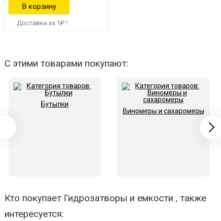
Доставка за 1₽ !
С этими товарами покупают:
Бутылки
Виномеры и сахаромеры
Кто покупает Гидрозатворы и емкости , также
интересуется: