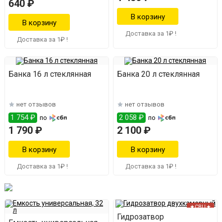
640 ₽
Доставка за 1₽ !
Доставка за 1₽ !
Банка 16 л стеклянная
Банка 20 л стеклянная
нет отзывов
нет отзывов
1 754 ₽
2 058 ₽
по
по
1 790 ₽
2 100 ₽
Доставка за 1₽ !
Доставка за 1₽ !
★СВЦ★
Гидрозатвор