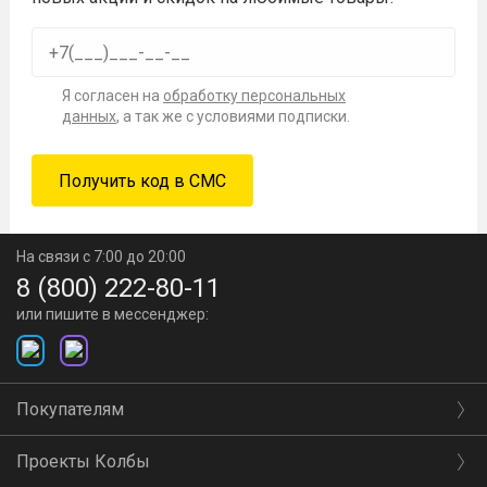
Я согласен на
обработку персональных
данных
, а так же с условиями подписки.
На связи с 7:00 до 20:00
8 (800) 222-80-11
или пишите в мессенджер:
Покупателям
Проекты Колбы