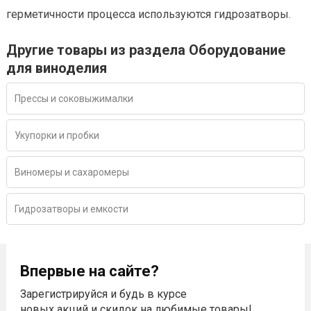
герметичности процесса используются гидрозатворы.
Другие товары из раздела Оборудование
для виноделия
Прессы и соковыжималки
Укупорки и пробки
Виномеры и сахаромеры
Гидрозатворы и емкости
Впервые на сайте?
Зарегистрируйся и будь в курсе
новых акций и скидок на любимые товары!