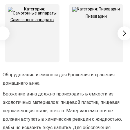
Пивоварни
Самогонные аппараты
Оборудование и ёмкости для брожения и хранения
домашнего вина.
Брожение вина должно происходить в ёмкости из
экологичных материалов: пищевой пластик, пищевая
нержавеющая сталь, стекло. Материал ёмкости не
должен вступать в химические реакции с жидкостью,
дабы не исказить вкус напитка. Для обеспечения