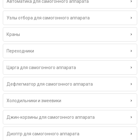
Автоматика для самогонного аппарата
Узлы отбора для самогонного аппарата
Краны
Переходники
Царга для самогонного аппарата
Дефлегматор для самогонного аппарата
Холодильники и змеевики
Джин-корзины для самогонного аппарата
Диоптр для самогонного аппарата