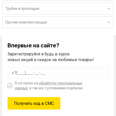
Трубки и прокладки
Прочие комплектующие
Впервые на сайте?
Зарегистрируйся и будь в курсе
новых акций и скидок на любимые товары!
Я согласен на
обработку персональных
данных
, а так же с условиями подписки.