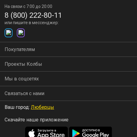
На связи с 7:00 до 20:00
8 (800) 222-80-11
или пишите в мессенджер:
Покупателям
Проекты Колбы
Мы в соцсетях
Связаться с нами
Ваш город:
Люберцы
Скачайте наше приложение