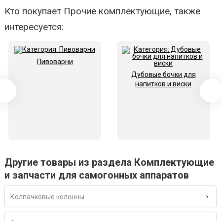
Кто покупает Прочие комплектующие, также
интересуется:
Пивоварни
Дубовые бочки для
напитков и виски
Другие товары из раздела Комплектующие
и запчасти для самогонных аппаратов
Колпачковые колонны