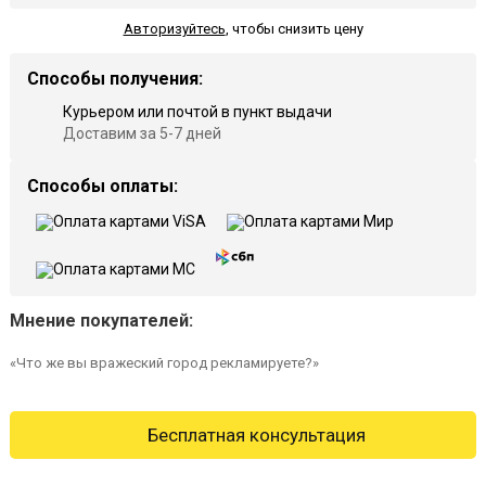
Авторизуйтесь
,
чтобы снизить цену
Способы получения:
Курьером или почтой в пункт выдачи
Доставим за 5-7 дней
Способы оплаты:
Мнение покупателей:
«Что же вы вражеский город рекламируете?»
Бесплатная консультация