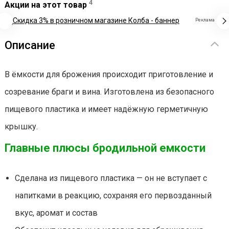
4
Акции на этот товар
Реклама
Описание
В ёмкости для брожения происходит приготовление и
созревание браги и вина. Изготовлена из безопасного
пищевого пластика и имеет надёжную герметичную
крышку.
Главные плюсы бродильной емкости
Сделана из пищевого пластика — он не вступает с
напитками в реакцию, сохраняя его первозданный
вкус, аромат и состав