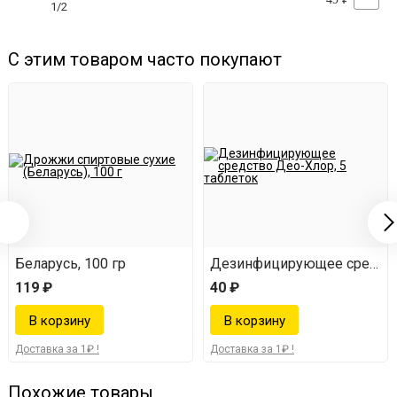
1/2
С этим товаром часто покупают
Беларусь, 100 гр
Дезинфицирующее средство
119 ₽
40 ₽
Доставка за 1₽ !
Доставка за 1₽ !
Похожие товары