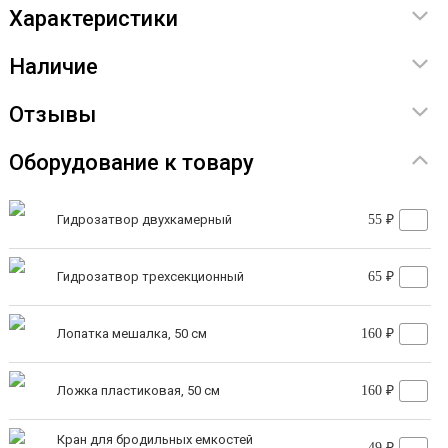
Характеристики
Наличие
Отзывы
Оборудование к товару
Гидрозатвор двухкамерный
55 ₽
Гидрозатвор трехсекционный
65 ₽
Лопатка мешалка, 50 см
160 ₽
Ложка пластиковая, 50 см
160 ₽
Кран для бродильных емкостей
49 ₽