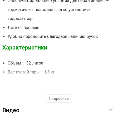
Обеспечит идеальные условия для сбраживания —
герметичная, позволяет легко установить
гидрозатвор
Легкая, прочная
Удобно переносить благодаря наличию ручек
Характеристики
Объём — 32 литра
Вес пустой тары —1,3 кг
Подробнее
Видео