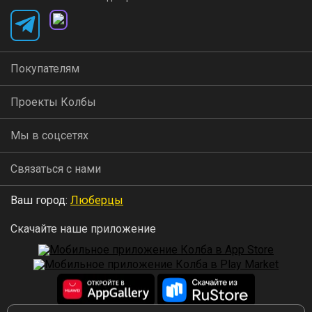
Покупателям
Проекты Колбы
Мы в соцсетях
Связаться с нами
Ваш город:
Люберцы
Скачайте наше приложение