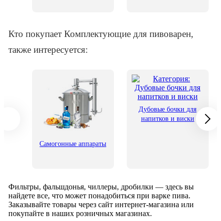
Кто покупает Комплектующие для пивоварен,
также интересуется:
Дубовые бочки для
напитков и виски
его
Самогонные аппараты
Фильтры, фальшдонья, чиллеры, дробилки — здесь вы
найдете все, что может понадобиться при варке пива.
Заказывайте товары через сайт интернет-магазина или
покупайте в наших розничных магазинах.