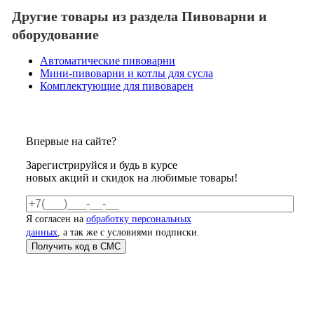
Другие товары из раздела Пивоварни и
оборудование
Автоматические пивоварни
Мини-пивоварни и котлы для сусла
Комплектующие для пивоварен
Впервые на сайте?
Зарегистрируйся и будь в курсе
новых акций и скидок на любимые товары!
Я согласен на
обработку персональных
данных
, а так же с условиями подписки.