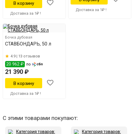
Доставка за 1₽ !
Доставка за 1₽ !
Бочка дубовая
СТАВБОНДАРЬ, 50 л
4.9 |
13 отзывов
20 962 ₽
по
21 390 ₽
Доставка за 1₽ !
С этими товарами покупают: