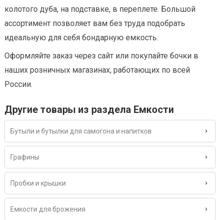
колотого дуба, на подставке, в переплете. Большой
ассортимент позволяет вам без труда подобрать
идеальную для себя бондарную емкость.
Оформляйте заказ через сайт или покупайте бочки в
наших розничных магазинах, работающих по всей
России.
Другие товары из раздела Емкости
Бутыли и бутылки для самогона и напитков
Графины
Пробки и крышки
Емкости для брожения