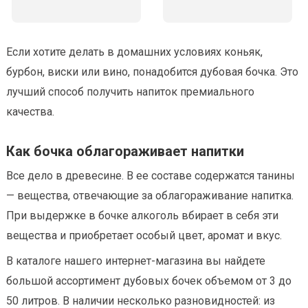
Если хотите делать в домашних условиях коньяк,
бурбон, виски или вино, понадобится дубовая бочка. Это
лучший способ получить напиток премиального
качества.
Как бочка облагораживает напитки
Все дело в древесине. В ее составе содержатся танины
— вещества, отвечающие за облагораживание напитка.
При выдержке в бочке алкоголь вбирает в себя эти
вещества и приобретает особый цвет, аромат и вкус.
В каталоге нашего интернет-магазина вы найдете
большой ассортимент дубовых бочек объемом от 3 до
50 литров. В наличии несколько разновидностей: из