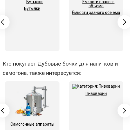
Бутылки
Ёмкости разного объёма
Кто покупает Дубовые бочки для напитков и
самогона, также интересуется:
Пивоварни
Самогонные аппараты