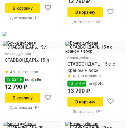
12 790 ₽
Доставка за 1₽ !
Доставка за 1₽ !
Бочка дубовая
Бочка дубовая
СТАВБОНДАРЬ, 15 л
СТАВБОНДАРЬ, 15 л с
краном + воск
4.9 |
13 отзывов
4.9 |
13 отзывов
12 534 ₽
по
13 514 ₽
по
12 790 ₽
13 790 ₽
Доставка за 1₽ !
Доставка за 1₽ !