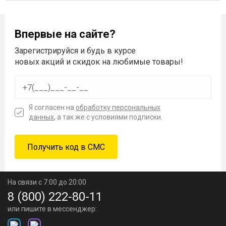
Впервые на сайте?
Зарегистрируйся и будь в курсе
новых акций и скидок на любимые товары!
Я согласен на
обработку персональных
данных
, а так же с условиями подписки.
На связи с 7:00 до 20:00
8 (800) 222-80-11
или пишите в мессенджер: