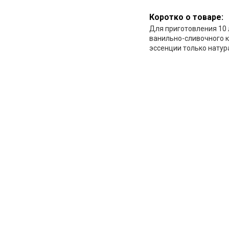
Коротко о товаре:
Для приготовления 10 
ванильно-сливочного к
эссенции только нату