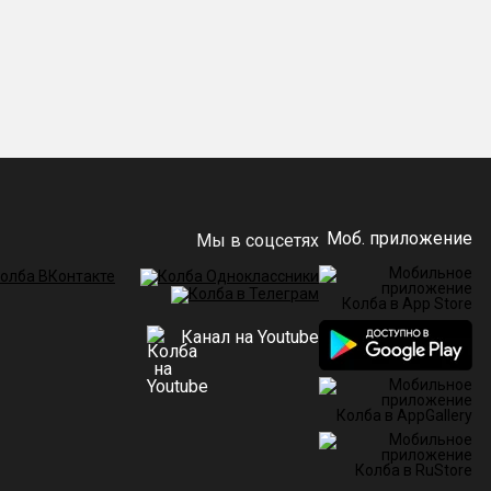
Моб. приложение
Мы в соцсетях
Канал на Youtube