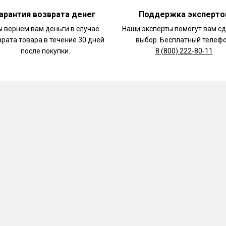
арантия возврата денег
Поддержка эксперто
 вернем вам деньги в случае
Наши эксперты помогут вам с
врата товара в течение 30 дней
выбор. Бесплатный телефо
после покупки.
8 (800) 222-80-11