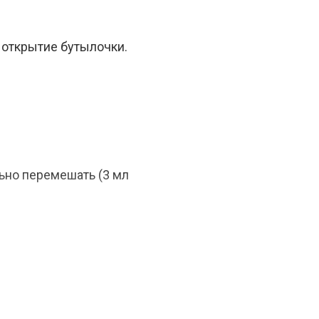
 открытие бутылочки.
ьно перемешать (3 мл