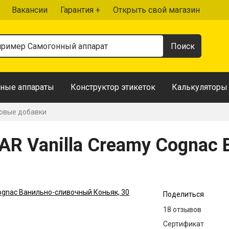
Вакансии
Гарантия +
Открыть свой магазин
ные аппараты
Конструктор этикеток
Калькуляторы
овые добавки
R Vanilla Creamy Cognac
Поделиться
18 отзывов
Сертификат