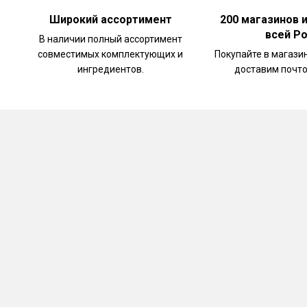
Широкий ассортимент
200 магазинов 
всей Р
В наличии полный ассортимент
совместимых комплектующих и
Покупайте в магази
ингредиентов.
доставим почто