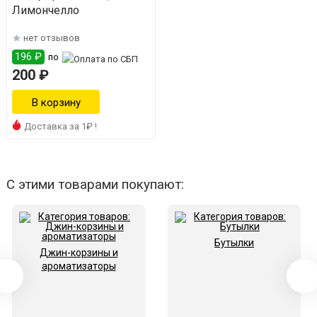
Лимончелло
нет отзывов
196 ₽
по
200 ₽
Доставка за 1₽ !
С этими товарами покупают:
Бутылки
Джин-корзины и
ароматизаторы