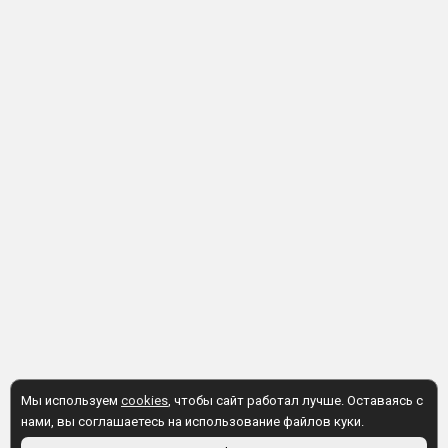
Мы используем
cookies
, чтобы сайт работал лучше. Оставаясь с
нами, вы соглашаетесь на использование файлов куки.