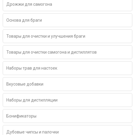
Дрожжи для самогона
Основа для браги
Товары для очистки и улучшения браги
Товары для очистки самогона и дистиллятов
Наборы трав для настоек
Вкусовые добавки
Наборы для дистилляции
Бонификаторы
Дубовые чипсы и палочки