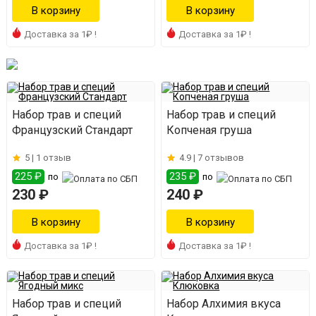
Доставка за 1₽ !
Доставка за 1₽ !
Набор трав и специй
Набор трав и специй
Французский Стандарт
Копченая груша
5 |
1 отзыв
4.9 |
7 отзывов
225 ₽
235 ₽
по
по
230 ₽
240 ₽
Доставка за 1₽ !
Доставка за 1₽ !
Набор трав и специй
Набор Алхимия вкуса