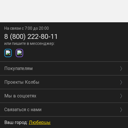
На связи с 7:00 до 20:00
8 (800) 222-80-11
или пишите в мессенджер:
Покупателям
Проекты Колбы
Мы в соцсетях
Связаться с нами
Ваш город:
Люберцы