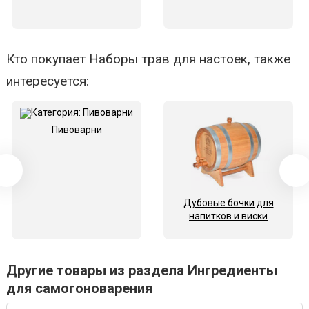
Кто покупает Наборы трав для настоек, также
интересуется:
Пивоварни
Дубовые бочки для
напитков и виски
Другие товары из раздела Ингредиенты
для самогоноварения