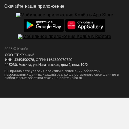
Скачайте наше приложение
2026 © Колба
Вы принимаете условия политики в отношении обработки
персональных данных
каждый раз, когда оставляете свои данные в
любой форме обратной связи на сайте kolba.ru.