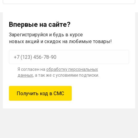
Впервые на сайте?
Зарегистрируйся и будь в курсе
новых акций и скидок на любимые товары!
Я согласен на
обработку персональных
данных
, а так же с условиями подписки.