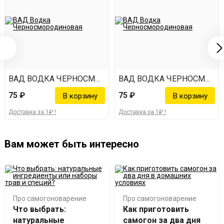
ОДИНОВАЯ
ВАД ВОДКА ЧЕРНОСМОРОДИНОВАЯ
ВАД ВОДКА ЧЕРНОСМОРО
75 ₽
75 ₽
Доставка за 1₽ !
Доставка за 1₽ !
Вам может быть интересно
Про самогоноварение
Про самогоноварение
Что выбрать:
Как приготовить
натуральные
самогон за два дня