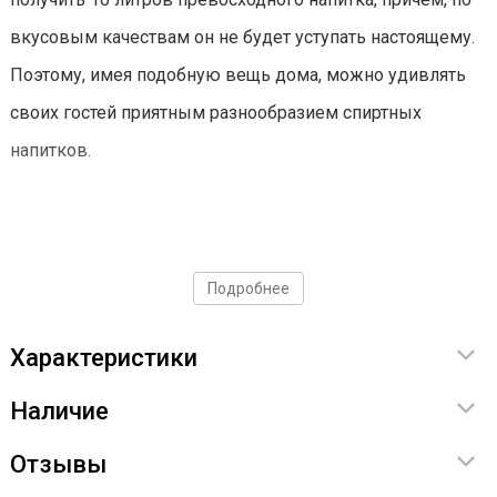
вкусовым качествам он не будет уступать настоящему.
Поэтому, имея подобную вещь дома, можно удивлять
своих гостей приятным разнообразием спиртных
напитков.
Подробнее
Характеристики
Наличие
Отзывы