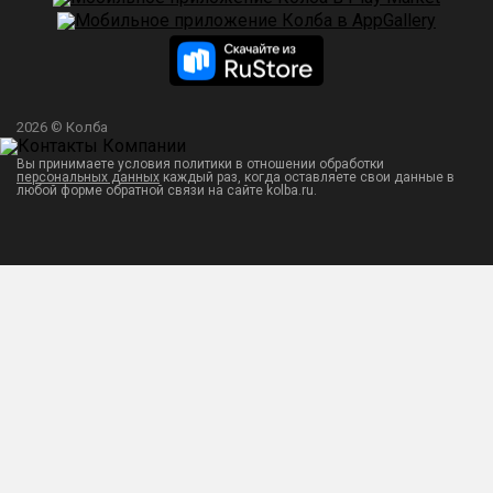
2026 © Колба
Вы принимаете условия политики в отношении обработки
персональных данных
каждый раз, когда оставляете свои данные в
любой форме обратной связи на сайте kolba.ru.