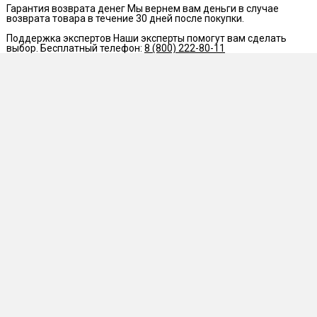
Гарантия возврата денег
Мы вернем вам деньги в случае
возврата товара в течение 30 дней после покупки.
Поддержка экспертов
Наши эксперты помогут вам сделать
выбор. Бесплатный телефон:
8 (800) 222-80-11