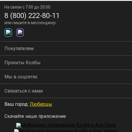
На связи с 7:00 до 20:00
8 (800) 222-80-11
или пишите в мессенджер:
Покупателям
Проекты Колбы
Мы в соцсетях
Связаться с нами
Ваш город:
Люберцы
Скачайте наше приложение