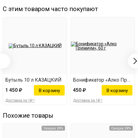
С этим товаром часто покупают
Бутыль 10 л КАЗАЦКИЙ
Бонификатор «Алко Премиум
1 450 ₽
450 ₽
Доставка за 1₽ !
Доставка за 1₽ !
Похожие товары
Скидка 24%
Скидка 24%