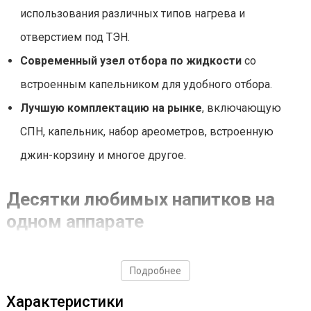
использования различных типов нагрева и
отверстием под ТЭН.
Современный узел отбора по жидкости
со
встроенным капельником для удобного отбора.
Лучшую комплектацию на рынке
, включающую
СПН, капельник, набор ареометров, встроенную
джин-корзину и многое другое.
Десятки любимых напитков на
одном аппарате
Подробнее
Характеристики
С Wein Practic вы сможете приготовить: