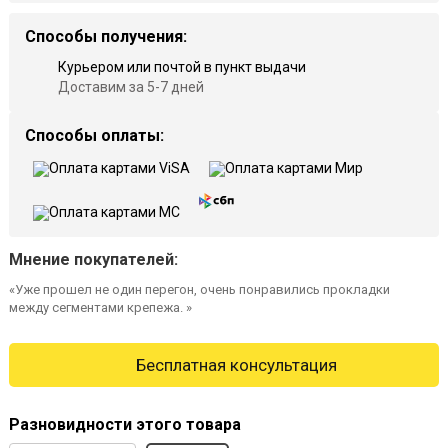
Способы получения:
Курьером или почтой в пункт выдачи
Доставим за 5-7 дней
Способы оплаты:
Мнение покупателей:
«Уже прошел не один перегон, очень понравились прокладки
между сегментами крепежа. »
Бесплатная консультация
Разновидности этого товара