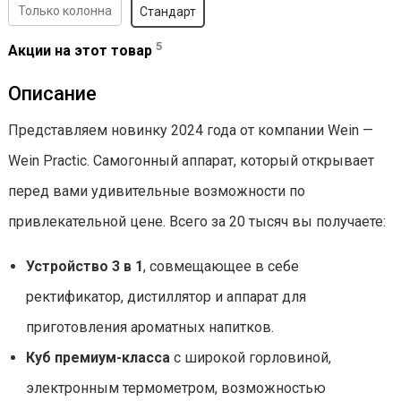
Только колонна
Стандарт
5
Акции на этот товар
Описание
Представляем новинку 2024 года от компании Wein —
Wein Practic. Самогонный аппарат, который открывает
перед вами удивительные возможности по
привлекательной цене. Всего за 20 тысяч вы получаете:
Устройство 3 в 1
, совмещающее в себе
ректификатор, дистиллятор и аппарат для
приготовления ароматных напитков.
Куб премиум-класса
с широкой горловиной,
электронным термометром, возможностью