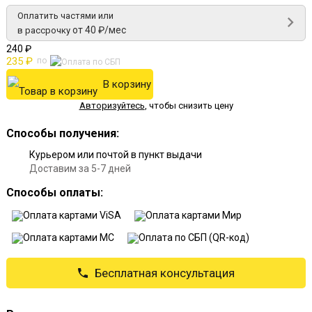
Оплатить частями или
от 40 ₽/мес
в рассрочку
240 ₽
235 ₽
по
В корзину
Авторизуйтесь
,
чтобы снизить цену
Способы получения:
Курьером или почтой в пункт выдачи
Доставим за 5-7 дней
Способы оплаты:
Бесплатная консультация