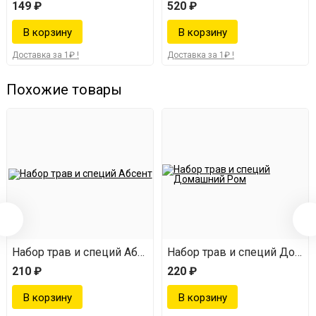
149 ₽
520 ₽
Доставка за 1₽ !
Доставка за 1₽ !
Похожие товары
мейстер
Набор трав и специй Абсент
Набор трав и специй Дома
210 ₽
220 ₽