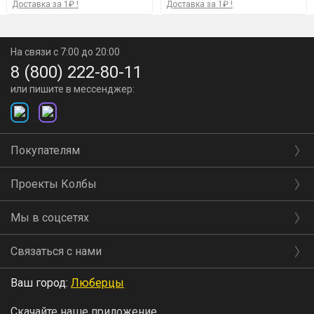
Доставка за 1₽ !
Доставка за 1₽ !
На связи с 7:00 до 20:00
8 (800) 222-80-11
или пишите в мессенджер:
Покупателям
Проекты Колбы
Мы в соцсетях
Связаться с нами
Ваш город:
Люберцы
Скачайте наше приложение