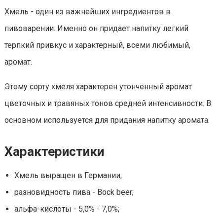
Хмель - один из важнейших ингредиентов в
пивоварении. Именно он придает напитку легкий
терпкий привкус и характерный, всеми любимый,
аромат.
Этому сорту хмеля характерен утонченный аромат
цветочных и травяных тонов средней интенсивности. В
основном используется для придания напитку аромата.
Характеристики
Хмель выращен в Германии;
разновидность пива - Bock beer;
альфа-кислоты - 5,0% - 7,0%;