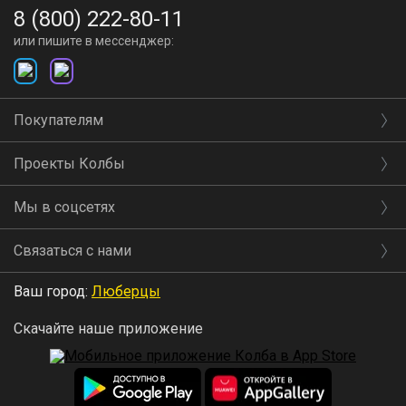
8 (800) 222-80-11
или пишите в мессенджер:
Покупателям
Проекты Колбы
Мы в соцсетях
Связаться с нами
Ваш город:
Люберцы
Скачайте наше приложение