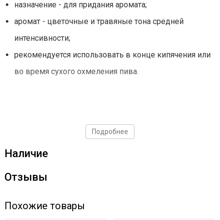
назначение - для придания аромата;
аромат - цветочные и травяные тона средней
интенсивности;
рекомендуется использовать в конце кипячения или
во время сухого охмеления пива.
Подробнее
Наличие
Отзывы
Похожие товары