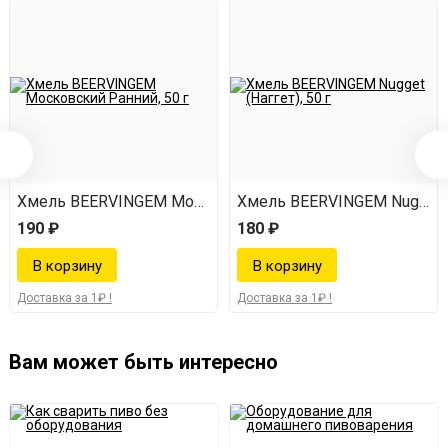
т, 50 г
Хмель BEERVINGEM Московский Ранний, 50 г
Хмель BEERVINGEM Nugget (Н
190 ₽
180 ₽
Доставка за 1₽ !
Доставка за 1₽ !
Вам может быть интересно