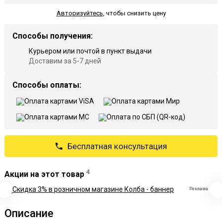
Авторизуйтесь
,
чтобы снизить цену
Способы получения:
Курьером или почтой в пункт выдачи
Доставим за 5-7 дней
Способы оплаты:
Бесплатная консультация
4
Акции на этот товар
Реклама
Описание